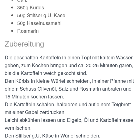
350g Kürbis
50g Stilfser g.U. Käse
50g Haselnussmehl
Rosmarin
Zubereitung
Die geschälten Kartoffeln in einen Topf mit kaltem Wasser
geben, zum Kochen bringen und ca. 20-25 Minuten garen,
bis die Kartoffeln weich gekocht sind.
Den Kürbis in kleine Würfel schneiden, in einer Pfanne mit
einem Schuss Olivenöl, Salz und Rosmarin anbraten und
15 Minuten kochen lassen.
Die Kartoffeln schälen, halbieren und auf einem Teigbrett
mit einer Gabel zerdrücken.
Leicht abkühlen lassen und Eigelb, Öl und Kartoffelmasse
vermischen.
Social Wall
Den Stilfser g.U. Käse in Würfel schneiden.