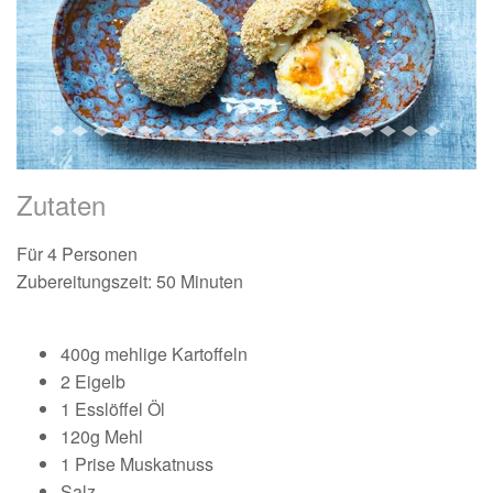
Zutaten
Für 4 Personen
Zubereitungszeit: 50 Minuten
400g mehlige Kartoffeln
2 Eigelb
1 Esslöffel Öl
120g Mehl
1 Prise Muskatnuss
Salz