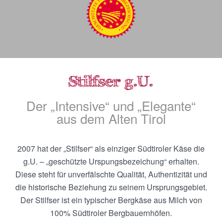
Der „Intensive“ und „Elegante“
aus dem Alten Tirol
2007 hat der „Stilfser“ als einziger Südtiroler Käse die
g.U. – „geschützte Urspungsbezeichung“ erhalten.
Diese steht für unverfälschte Qualität, Authentizität und
die historische Beziehung zu seinem Ursprungsgebiet.
Der Stilfser ist ein typischer Bergkäse aus Milch von
100% Südtiroler Bergbauernhöfen.