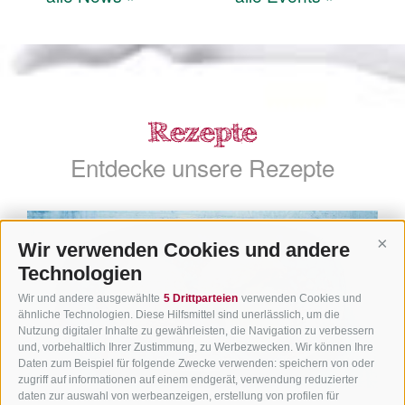
Entdecke unsere Rezepte
Wir verwenden Cookies und andere
Cont
Technologien
Wir und andere ausgewählte
5 Drittparteien
verwenden Cookies und
ähnliche Technologien. Diese Hilfsmittel sind unerlässlich, um die
Nutzung digitaler Inhalte zu gewährleisten, die Navigation zu verbessern
und, vorbehaltlich Ihrer Zustimmung, zu Werbezwecken. Wir können Ihre
Daten zum Beispiel für folgende Zwecke verwenden: speichern von oder
zugriff auf informationen auf einem endgerät, verwendung reduzierter
daten zur auswahl von werbeanzeigen, erstellung von profilen für