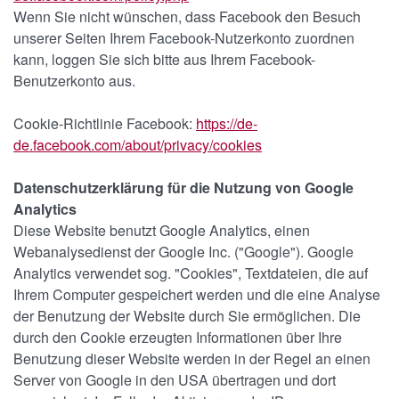
Wenn Sie nicht wünschen, dass Facebook den Besuch
unserer Seiten Ihrem Facebook-Nutzerkonto zuordnen
kann, loggen Sie sich bitte aus Ihrem Facebook-
Benutzerkonto aus.
Cookie-Richtlinie Facebook:
https://de-
de.facebook.com/about/privacy/cookies
Datenschutzerklärung für die Nutzung von Google
Analytics
Diese Website benutzt Google Analytics, einen
Webanalysedienst der Google Inc. ("Google"). Google
Analytics verwendet sog. "Cookies", Textdateien, die auf
Ihrem Computer gespeichert werden und die eine Analyse
der Benutzung der Website durch Sie ermöglichen. Die
durch den Cookie erzeugten Informationen über Ihre
Benutzung dieser Website werden in der Regel an einen
Server von Google in den USA übertragen und dort