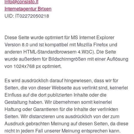
info@consisto.it
Internetagentur Brixen
UID: IT02272050218
Diese Seite wurde optimiert für MS Internet Explorer
Version 8.0 und ist kompatibel mit Mozilla Firefox und
anderen HTML-Standardbrowsern 4.W3C). Die Seite
wurde außerdem für Bildschirmgrößen mit einer Auflösung
von 1024x768 px optimiert.
Es wird ausdrücklich darauf hingewiesen, dass wir für
Seiten, die von dieser Webseite aus verlinkt sind, keinerlei
Einfluss auf die dort publizierten Inhalte oder die
Gestaltung haben. Wir übernehmen somit keinerlei
Haftung oder Garantieren für die Inhalte der verlinkten
Seiten. Wir distanzieren uns ausdrücklich von der zum
Ausdruck gebrachten Meinung auf diesen Seiten, da diese
nicht in jedem Fall unserer Meinung entsprechen kann.