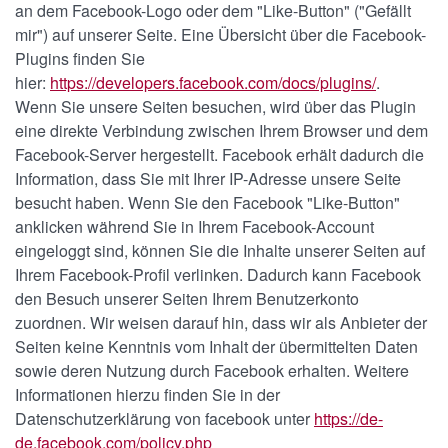
an dem Facebook-Logo oder dem "Like-Button" ("Gefällt
mir") auf unserer Seite. Eine Übersicht über die Facebook-
Plugins finden Sie
hier:
https://developers.facebook.com/docs/plugins/
.
Wenn Sie unsere Seiten besuchen, wird über das Plugin
eine direkte Verbindung zwischen Ihrem Browser und dem
Facebook-Server hergestellt. Facebook erhält dadurch die
Information, dass Sie mit Ihrer IP-Adresse unsere Seite
besucht haben. Wenn Sie den Facebook "Like-Button"
anklicken während Sie in Ihrem Facebook-Account
eingeloggt sind, können Sie die Inhalte unserer Seiten auf
Ihrem Facebook-Profil verlinken. Dadurch kann Facebook
den Besuch unserer Seiten Ihrem Benutzerkonto
zuordnen. Wir weisen darauf hin, dass wir als Anbieter der
Seiten keine Kenntnis vom Inhalt der übermittelten Daten
sowie deren Nutzung durch Facebook erhalten. Weitere
Informationen hierzu finden Sie in der
Datenschutzerklärung von facebook unter
https://de-
de.facebook.com/policy.php