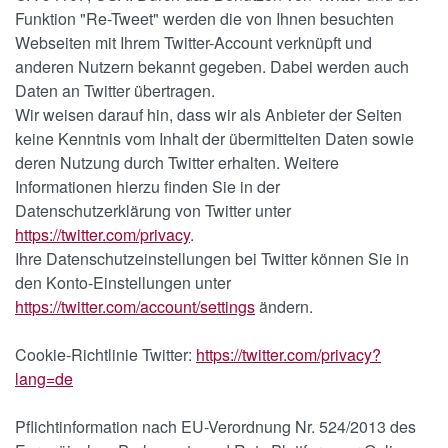
Funktion "Re-Tweet" werden die von Ihnen besuchten
Webseiten mit Ihrem Twitter-Account verknüpft und
anderen Nutzern bekannt gegeben. Dabei werden auch
Daten an Twitter übertragen.
Wir weisen darauf hin, dass wir als Anbieter der Seiten
keine Kenntnis vom Inhalt der übermittelten Daten sowie
deren Nutzung durch Twitter erhalten. Weitere
Informationen hierzu finden Sie in der
Datenschutzerklärung von Twitter unter
https://twitter.com/privacy
.
Ihre Datenschutzeinstellungen bei Twitter können Sie in
den Konto-Einstellungen unter
https://twitter.com/account/settings
ändern.
Cookie-Richtlinie Twitter:
https://twitter.com/privacy?
lang=de
Pflichtinformation nach EU-Verordnung Nr. 524/2013 des