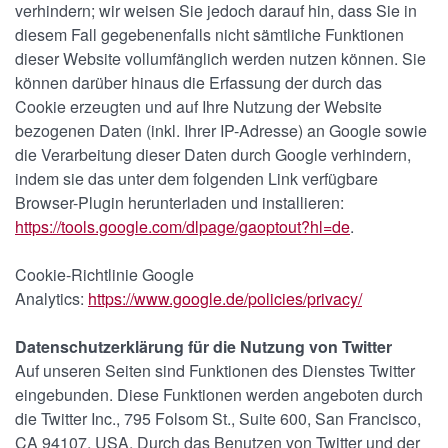
verhindern; wir weisen Sie jedoch darauf hin, dass Sie in
diesem Fall gegebenenfalls nicht sämtliche Funktionen
dieser Website vollumfänglich werden nutzen können. Sie
können darüber hinaus die Erfassung der durch das
Cookie erzeugten und auf Ihre Nutzung der Website
bezogenen Daten (inkl. Ihrer IP-Adresse) an Google sowie
die Verarbeitung dieser Daten durch Google verhindern,
indem sie das unter dem folgenden Link verfügbare
Browser-Plugin herunterladen und installieren:
https://tools.google.com/dlpage/gaoptout?hl=de
.
Cookie-Richtlinie Google
Analytics:
https://www.google.de/policies/privacy/
Datenschutzerklärung für die Nutzung von Twitter
Auf unseren Seiten sind Funktionen des Dienstes Twitter
eingebunden. Diese Funktionen werden angeboten durch
die Twitter Inc., 795 Folsom St., Suite 600, San Francisco,
CA 94107, USA. Durch das Benutzen von Twitter und der