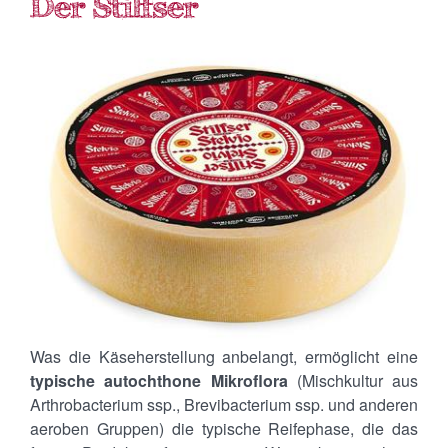
Was die Käseherstellung anbelangt, ermöglicht eine
typische autochthone Mikroflora
(Mischkultur aus
Arthrobacterium ssp., Brevibacterium ssp. und anderen
aeroben Gruppen) die typische Reifephase, die das